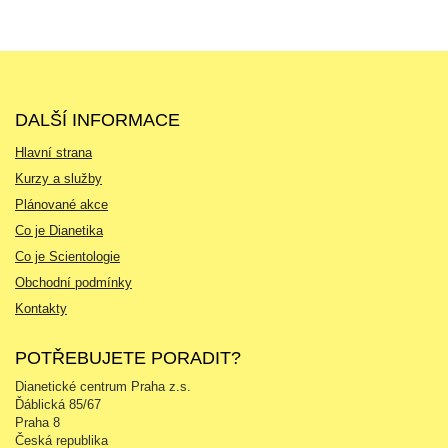
DALŠÍ INFORMACE
Hlavní strana
Kurzy a služby
Plánované akce
Co je Dianetika
Co je Scientologie
Obchodní podmínky
Kontakty
POTŘEBUJETE PORADIT?
Dianetické centrum Praha z.s.
Ďáblická 85/67
Praha 8
Česká republika