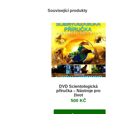
Související produkty
DVD Scientologická
příručka – Nástroje pro
život
500
KČ